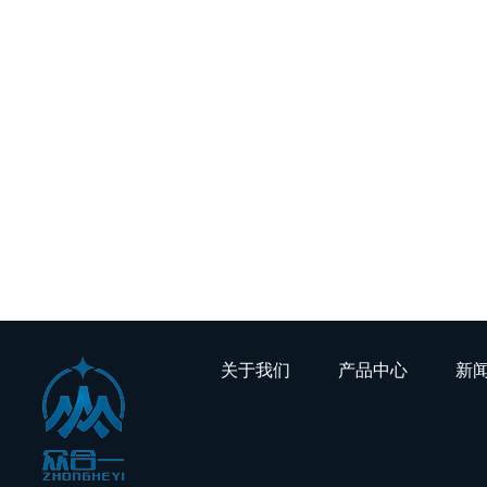
关于我们 产品中心
公司简介
禾川
联系我们
伊莱斯
海康威视