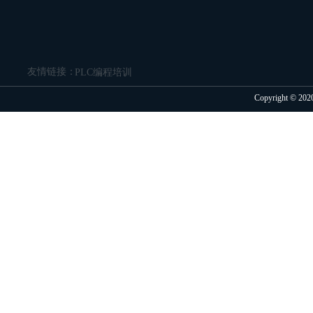
友情链接：
PLC编程培训
Copyright 