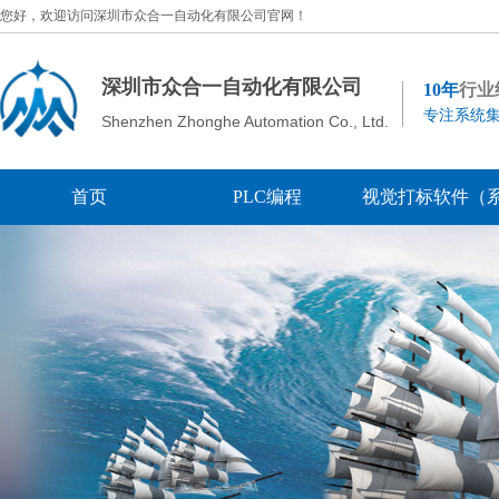
您好，欢迎访问深圳市众合一自动化有限公司官网！
深圳市众合一自动化有限公司
10年
行业
专注系统集
Shenzhen Zhonghe Automation Co., Ltd.
首页
PLC编程
视觉打标软件（