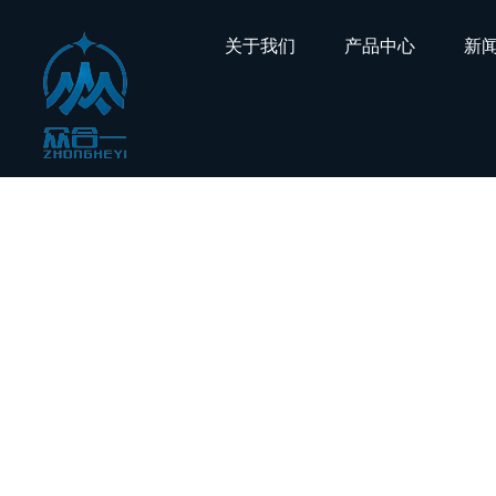
关于我们 产品中心
公司简介
禾川
联系我们
伊莱斯
海康威视
友情链接：
PLC编程培训
Copyright 