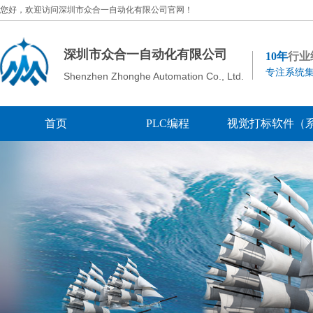
您好，欢迎访问深圳市众合一自动化有限公司官网！
深圳市众合一自动化有限公司
10年
行业
专注系统集
Shenzhen Zhonghe Automation Co., Ltd.
首页
PLC编程
视觉打标软件（