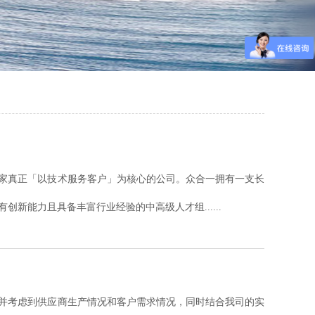
家真正「以技术服务客户」为核心的公司。众合一拥有一支长
新能力且具备丰富行业经验的中高级人才组......
排，并考虑到供应商生产情况和客户需求情况，同时结合我司的实