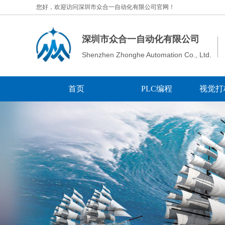
您好，欢迎访问深圳市众合一自动化有限公司官网！
深圳市众合一自动化有限公司
Shenzhen Zhonghe Automation Co., Ltd.
首页
PLC编程
视觉打