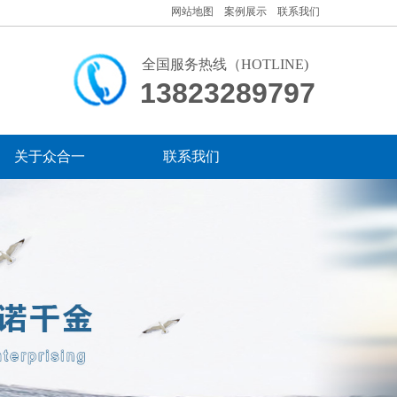
网站地图 案例展示 联系我们
全国服务热线（HOTLINE)
13823289797​
关于众合一
联系我们