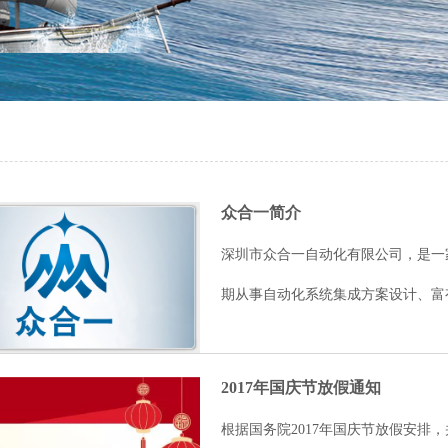
众合一简介
深圳市众合一自动化有限公司，是一
期从事自动化系统集成方案设计、富有创
2017年国庆节放假通知
根据国务院2017年国庆节放假安