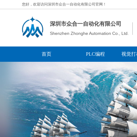
您好，欢迎访问深圳市众合一自动化有限公司官网！
深圳市众合一自动化有限公司
Shenzhen Zhonghe Automation Co., Ltd.
首页
PLC编程
视觉打