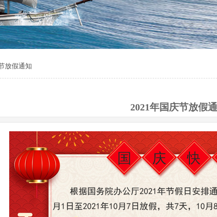
庆节放假通知
2021年国庆节放假