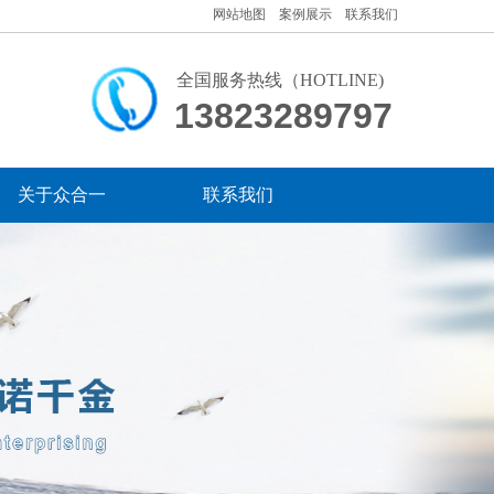
网站地图 案例展示 联系我们
全国服务热线（HOTLINE)
13823289797​
关于众合一
联系我们