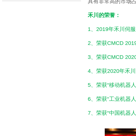
具有非常高的市场
禾川的荣誉：
1、2019年禾川
2、荣获CMCD 2
3、荣获CMCD 2
4、荣获2020年
5、荣获“移动机器
6、荣获“工业机器人
7、荣获“中国机器人