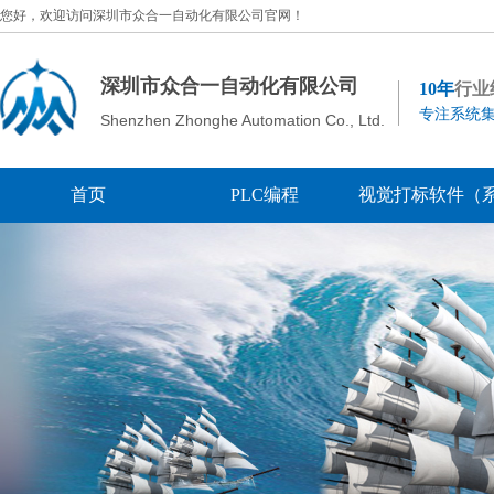
您好，欢迎访问深圳市众合一自动化有限公司官网！
深圳市众合一自动化有限公司
10年
行业
专注系统集
Shenzhen Zhonghe Automation Co., Ltd.
首页
PLC编程
视觉打标软件（