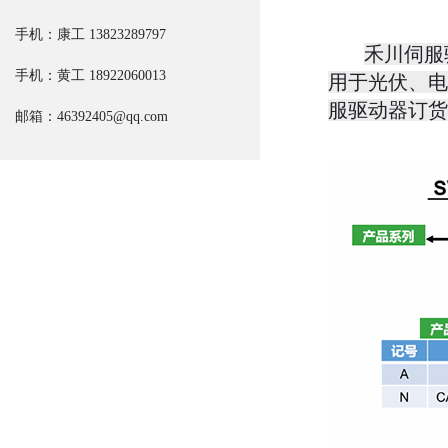
手机：康工
13823289797
禾川伺服
手机：黄工 18922060013
用于
光伏、电
服驱动器订货
邮箱：46392405@qq.com