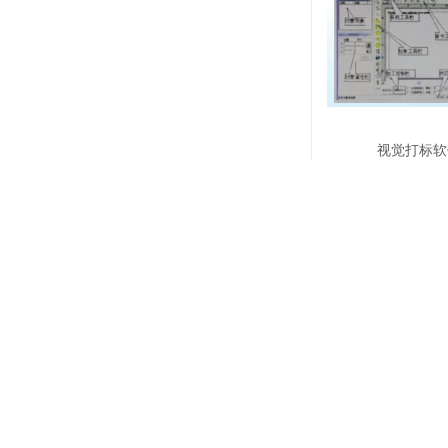
视觉打标软
关于我们 产品中心
公司简介
禾川
联系我们
伊莱斯
海康威视