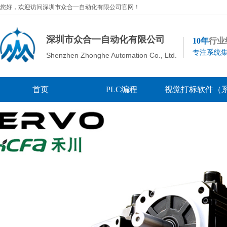
您好，欢迎访问深圳市众合一自动化有限公司官网！
深圳市众合一自动化有限公司
10年
行业
专注系统集
Shenzhen Zhonghe Automation Co., Ltd.
首页
PLC编程
视觉打标软件（