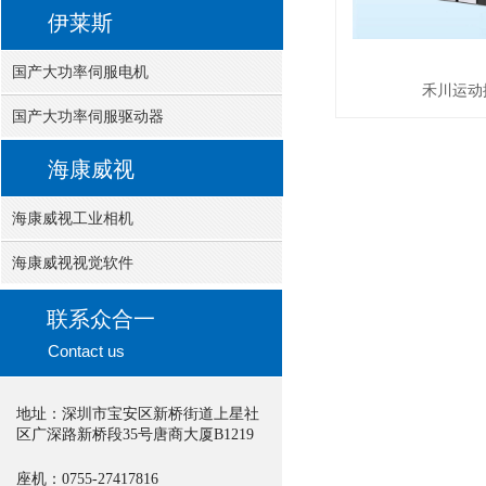
伊莱斯
国产大功率伺服电机
禾川运动
国产大功率伺服驱动器
海康威视
海康威视工业相机
海康威视视觉软件
联系众合一
Contact us
地址：
深圳市宝安区新桥街道上星社
区广深路新桥段35号唐商大厦B1219
座机：0755-27417816