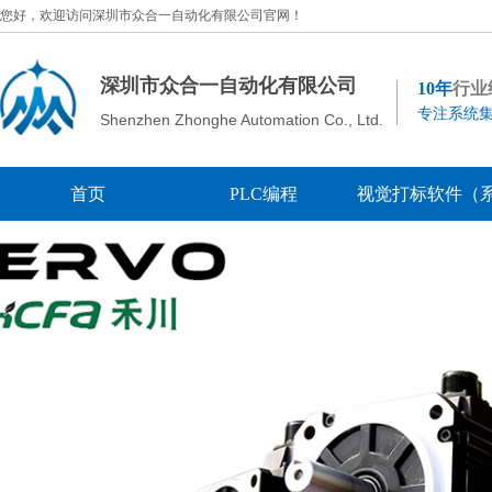
您好，欢迎访问深圳市众合一自动化有限公司官网！
深圳市众合一自动化有限公司
10年
行业
专注系统集
Shenzhen Zhonghe Automation Co., Ltd.
首页
PLC编程
视觉打标软件（