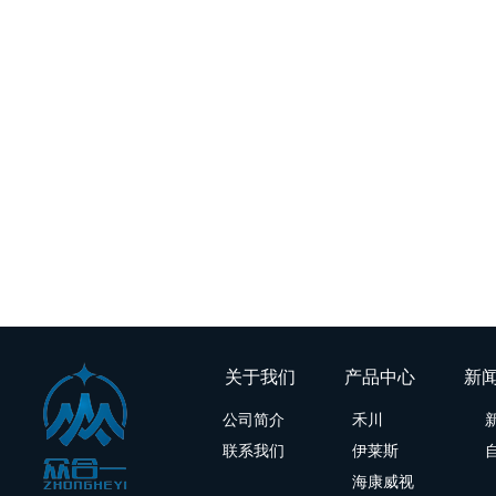
关于我们 产品中心
公司简介
禾川
联系我们
伊莱斯
海康威视