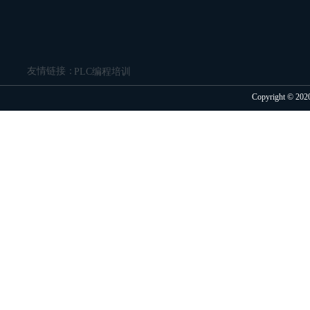
友情链接：
PLC编程培训
Copyright 