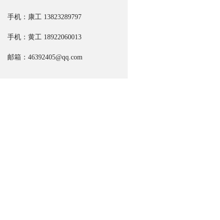
手机：康工
13823289797
手机：黄工 18922060013
邮箱：46392405@qq.com