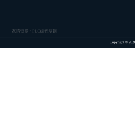
友情链接：
PLC编程培训
Copyright 