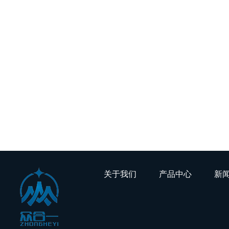
关于我们 产品中心
公司简介
禾川
联系我们
伊莱斯
海康威视