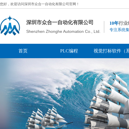
您好，欢迎访问深圳市众合一自动化有限公司官网！
深圳市众合一自动化有限公司
10年
行业
专注系统集
Shenzhen Zhonghe Automation Co., Ltd.
首页
PLC编程
视觉打标软件（